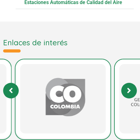
Estaciones Automáticas de Calidad del Aire
Enlaces de interés