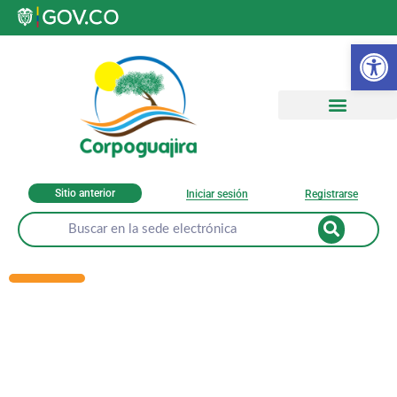
Ab
Sitio anterior
Iniciar sesión
Registrarse