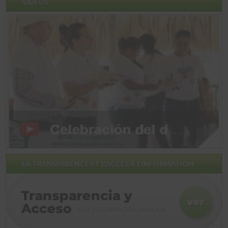
VIDÉOS
LA TRANSPARENCE ET L'ACCÈS À L'INFORMATION