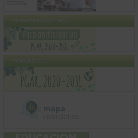
FORUM PGAR 2020 – 2031
PGAR 2020 2031