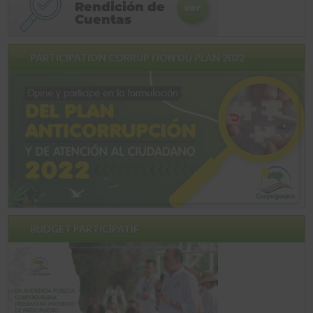
PARTICIPATION CORRUPTION DU PLAN 2022
BUDGET PARTICIPATIF