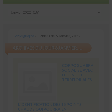
Fichiers
Corpoguajira
»
Fichiers de 6 Janvier, 2022
ARCHIVES DU JOUR 6 JANVIER, 2022
CORPOGUAJIRA
SOCIALISE AVEC
LES ENTITÉS
TERRITORIALES
L'IDENTIFICATION DES 15 POINTS
CHAUDS QUI POURRAIENT