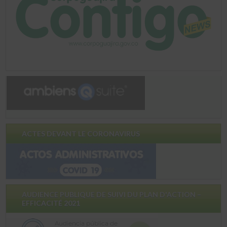
ACTES DEVANT LE CORONAVIRUS
AUDIENCE PUBLIQUE DE SUIVI DU PLAN D'ACTION –
EFFICACITÉ 2021