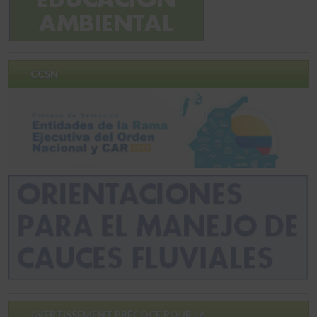
CCSN
AVERTISSEMENT PRÉCOCE POUR LA