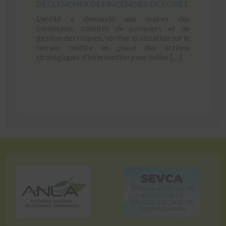
DÉCLENCHER DES INCENDIES DE FORÊT
L'entité a demandé aux maires des
communes, comités de pompiers et de
gestion des risques, vérifier la situation sur le
terrain, mettre en place des actions
stratégiques d'intervention pour éviter […]