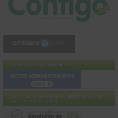
ACTOS ANTE EL CORONAVIRUS
AUDIENCIA PÚBLICA DE SEGUIMIENTO AL PLAN DE
ACCIÓN – VIGENCIA 2021