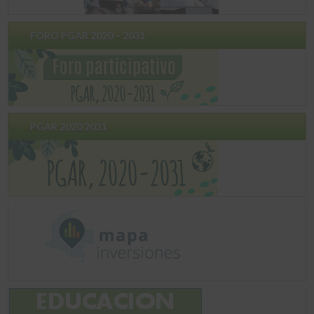
FORO PGAR 2020 – 2031
PGAR 2020 2031